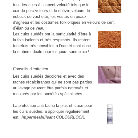
tous les cuirs à l’aspect velouté tels que le
cuir de porc velours et le chèvre velours, le
nubuck de vachette, les vestes en peaux
d’agneau et les costumes folkloriques en velours de cerf,
d’élan ou de veau.
Les cuirs suédés ont la particularité d’être à
la fois isolants et très respirants. Ils restent
toutefois très sensibles à l’eau et sont donc
la matière idéale pour les jours sans pluie !
Conseils d’entretien :
Les cuirs suédés décolorés et avec des
taches récalcitrantes qui ne sont pas parties
au lavage peuvent être parfois nettoyés et
recolorés par les sociétés spécialisées.
La protection anti-tache la plus efficace pour
les cuirs suédés, à appliquer régulièrement,
est l’
imperméabilisant COLOURLOCK
.