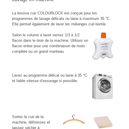
La lessive cuir COLOURLOCK est conçue pour les
programmes de lavage délicats ou laine à maximum 35 °C.
Elle permet également de laver les mélanges cuir-textile.
Selon le volume à laver versez 1/3 à 1/2
flacon dans le tiroir de la machine. Utilisez un
flacon entier pour une combinaison de moto
complète ou un grand manteau.
Lavez au programme délicat ou laine à 35 °C
et faible vitesse d’essorage si possible.
Sortez le cuir de la
machine, défroissez et
laissez sécher à