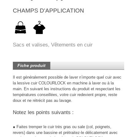
CHAMPS D'APPLICATION
Sacs et valises, Vêtements en cuir
Fiche produit
Il est généralement possible de laver n’importe quel cuir avec
la lessive cuir COLOURLOCK en machine à laver ou à la
main. En suivant les instructions du produit et respectant les
températures conseillées, votre cuir redevient propre, reste
doux et ne rétrécit pas au lavage.
Notez les points suivants :
● Faites tremper le cuir très gras ou sale (col, poignets,
revers) dans une bassine et prétraitez-le délicatement avec