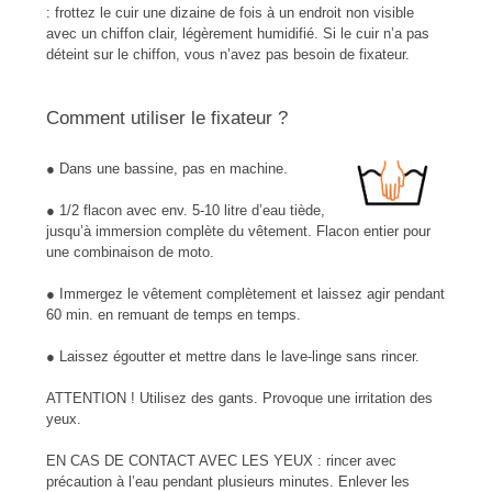
: frottez le cuir une dizaine de fois à un endroit non visible
avec un chiffon clair, légèrement humidifié. Si le cuir n’a pas
déteint sur le chiffon, vous n’avez pas besoin de fixateur.
Comment utiliser le fixateur ?
● Dans une bassine, pas en machine.
● 1/2 flacon avec env. 5-10 litre d’eau tiède,
jusqu’à immersion complète du vêtement. Flacon entier pour
une combinaison de moto.
● Immergez le vêtement complètement et laissez agir pendant
60 min. en remuant de temps en temps.
● Laissez égoutter et mettre dans le lave-linge sans rincer.
ATTENTION ! Utilisez des gants. Provoque une irritation des
yeux.
EN CAS DE CONTACT AVEC LES YEUX : rincer avec
précaution à l’eau pendant plusieurs minutes. Enlever les