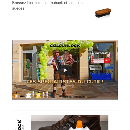
Brossez bien les cuirs nubuck et les cuirs
suédés.