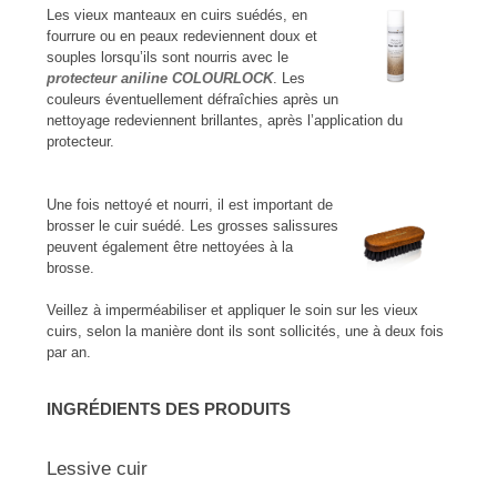
Les vieux manteaux en cuirs suédés, en
fourrure ou en peaux redeviennent doux et
souples lorsqu’ils sont nourris avec le
protecteur aniline COLOURLOCK
. Les
couleurs éventuel­lement défraîchies après un
nettoyage redeviennent brillantes, après l’application du
protecteur.
Une fois nettoyé et nourri, il est important de
brosser le cuir suédé. Les grosses salissures
peuvent également être nettoyées à la
brosse.
Veillez à imperméabiliser et appliquer le soin sur les vieux
cuirs, selon la manière dont ils sont sollicités, une à deux fois
par an.
INGRÉDIENTS DES PRODUITS
Lessive cuir