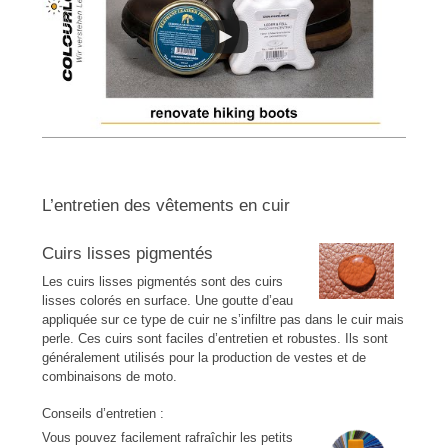
L’entretien des vêtements en cuir
Cuirs lisses pigmentés
Les cuirs lisses pigmentés sont des cuirs
lisses colorés en surface. Une goutte d’eau
appliquée sur ce type de cuir ne s’infiltre pas dans le cuir mais
perle. Ces cuirs sont faciles d’entretien et robustes. Ils sont
généralement utilisés pour la production de vestes et de
combinaisons de moto.
Conseils d’entretien :
Vous pouvez facilement rafraîchir les petits