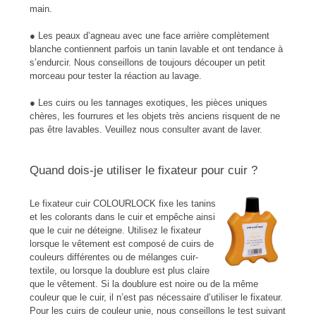
main.
● Les peaux d’agneau avec une face arrière complètement
blanche contiennent parfois un tanin lavable et ont tendance à
s’endurcir. Nous con­seillons de toujours découper un petit
morceau pour tester la réaction au lavage.
● Les cuirs ou les tannages exotiques, les pièces uniques
chères, les fourrures et les objets très anciens risquent de ne
pas être lavables. Veuillez nous consulter avant de laver.
Quand dois-je utiliser le fixateur pour cuir ?
Le fixateur cuir COLOURLOCK fixe les tanins
et les colorants dans le cuir et empêche ainsi
que le cuir ne déteigne. Utilisez le fixateur
lorsque le vêtement est composé de cuirs de
couleurs différentes ou de mélanges cuir-
textile, ou lorsque la doublure est plus claire
que le vêtement. Si la doublure est noire ou de la même
couleur que le cuir, il n’est pas nécessaire d’utiliser le fixateur.
Pour les cuirs de couleur unie, nous conseillons le test suivant