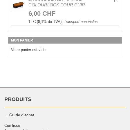
COLOURLOCK POUR CUIR
6,00 CHF
TTC (8,1% de TVA),
Transport non inclus
MON PANIER
Votre panier est vide.
PRODUITS
→ Guide d'achat
Cuir lisse