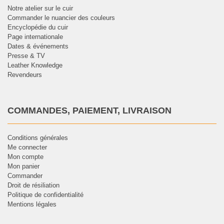
Notre atelier sur le cuir
Commander le nuancier des couleurs
Encyclopédie du cuir
Page internationale
Dates & événements
Presse & TV
Leather Knowledge
Revendeurs
COMMANDES, PAIEMENT, LIVRAISON
Conditions générales
Me connecter
Mon compte
Mon panier
Commander
Droit de résiliation
Politique de confidentialité
Mentions légales