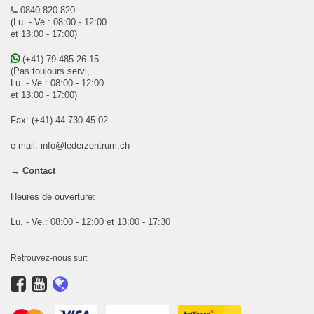
0840 820 820
(Lu. - Ve.: 08:00 - 12:00
et 13:00 - 17:00)
(+41) 79 485 26 15
(Pas toujours servi,
Lu. - Ve.: 08:00 - 12:00
et 13:00 - 17:00)
Fax: (+41) 44 730 45 02
e-mail:
info@lederzentrum.ch
→ Contact
Heures de ouverture:
Lu. - Ve.: 08:00 - 12:00 et 13:00 - 17:30
Retrouvez-nous sur: