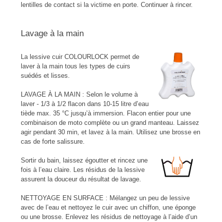
lentilles de contact si la victime en porte. Continuer à rincer.
Lavage à la main
La lessive cuir COLOURLOCK permet de
laver à la main tous les types de cuirs
suédés et lisses.
LAVAGE À LA MAIN : Selon le volume à
laver - 1/3 à 1/2 flacon dans 10-15 litre d’eau
tiède max. 35 °C jusqu’à immersion. Flacon entier pour une
combinaison de moto complète ou un grand manteau. Laissez
agir pendant 30 min, et lavez à la main. Utilisez une brosse en
cas de forte salissure.
Sortir du bain, laissez égoutter et rincez une
fois à l’eau claire. Les résidus de la lessive
assurent la douceur du résultat de lavage.
NETTOYAGE EN SURFACE : Mélangez un peu de lessive
avec de l’eau et nettoyez le cuir avec un chiffon, une éponge
ou une brosse. Enlevez les résidus de nettoyage à l’aide d’un