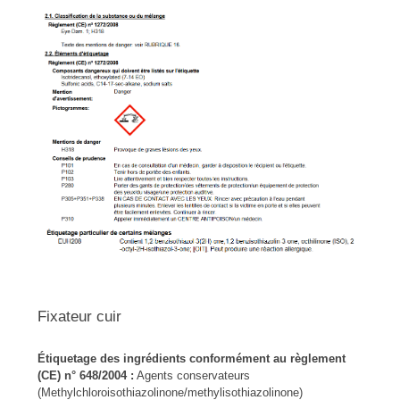
Fixateur cuir
Étiquetage des ingrédients conformément au règlement
(CE) n° 648/2004 :
Agents conservateurs
(Methylchloroisothiazolinone/methylisothiazolinone)