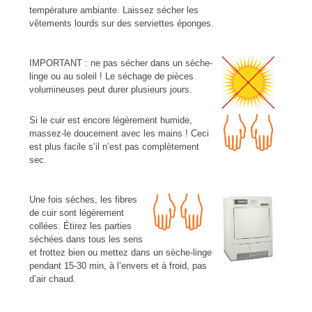
température ambiante. Laissez sécher les
vêtements lourds sur des serviettes éponges.
IMPORTANT : ne pas sécher dans un sèche-
linge ou au soleil ! Le séchage de pièces
volumineuses peut durer plusieurs jours.
Si le cuir est encore légèrement humide,
massez-le doucement avec les mains ! Ceci
est plus facile s’il n’est pas complètement
sec.
Une fois sèches, les fibres
de cuir sont légèrement
collées. Étirez les parties
séchées dans tous les sens
et frottez bien ou mettez dans un sèche-linge
pendant 15-30 min, à l’envers et à froid, pas
d’air chaud.