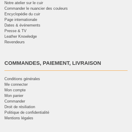
Notre atelier sur le cuir
Commander le nuancier des couleurs
Encyclopédie du cuir
Page internationale
Dates & événements
Presse & TV
Leather Knowledge
Revendeurs
COMMANDES, PAIEMENT, LIVRAISON
Conditions générales
Me connecter
Mon compte
Mon panier
Commander
Droit de résiliation
Politique de confidentialité
Mentions légales