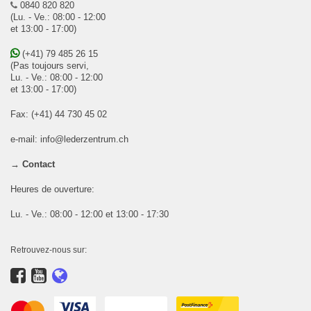
0840 820 820
(Lu. - Ve.: 08:00 - 12:00
et 13:00 - 17:00)
(+41) 79 485 26 15
(Pas toujours servi,
Lu. - Ve.: 08:00 - 12:00
et 13:00 - 17:00)
Fax: (+41) 44 730 45 02
e-mail:
info@lederzentrum.ch
→ Contact
Heures de ouverture:
Lu. - Ve.: 08:00 - 12:00 et 13:00 - 17:30
Retrouvez-nous sur: