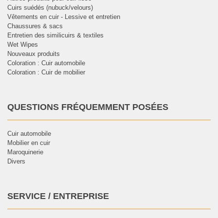
Cuirs suédés (nubuck/velours)
Vêtements en cuir - Lessive et entretien
Chaussures & sacs
Entretien des similicuirs & textiles
Wet Wipes
Nouveaux produits
Coloration : Cuir automobile
Coloration : Cuir de mobilier
QUESTIONS FRÉQUEMMENT POSÉES
Cuir automobile
Mobilier en cuir
Maroquinerie
Divers
SERVICE / ENTREPRISE