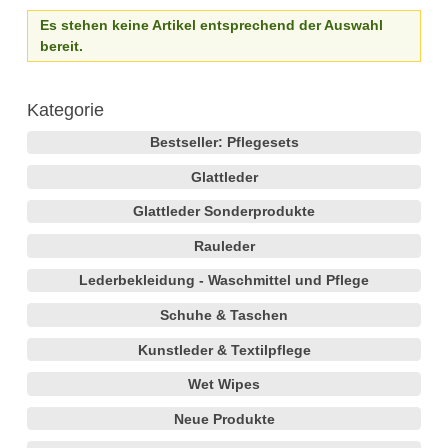
Es stehen keine Artikel entsprechend der Auswahl
bereit.
Kategorie
Bestseller: Pflegesets
Glattleder
Glattleder Sonderprodukte
Rauleder
Lederbekleidung - Waschmittel und Pflege
Schuhe & Taschen
Kunstleder & Textilpflege
Wet Wipes
Neue Produkte