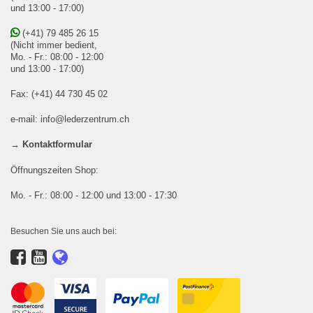
und 13:00 - 17:00)
(+41) 79 485 26 15
(Nicht immer bedient,
Mo. - Fr.: 08:00 - 12:00
und 13:00 - 17:00)
Fax: (+41) 44 730 45 02
e-mail:
info@lederzentrum.ch
→ Kontaktformular
Öffnungszeiten Shop:
Mo. - Fr.: 08:00 - 12:00 und 13:00 - 17:30
Besuchen Sie uns auch bei: