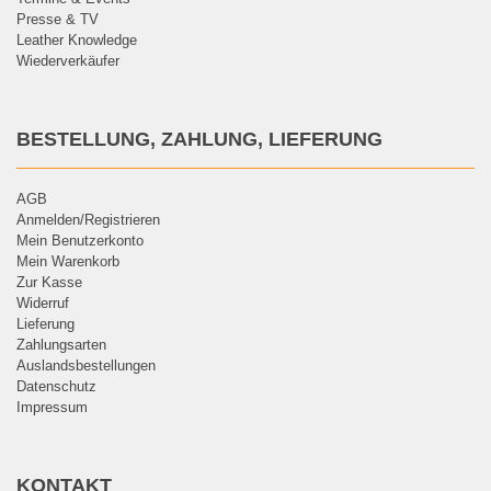
Presse & TV
Leather Knowledge
Wiederverkäufer
BESTELLUNG, ZAHLUNG, LIEFERUNG
AGB
Anmelden/Registrieren
Mein Benutzerkonto
Mein Warenkorb
Zur Kasse
Widerruf
Lieferung
Zahlungsarten
Auslandsbestellungen
Datenschutz
Impressum
KONTAKT