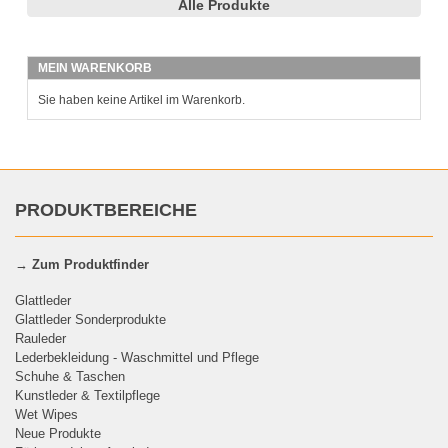
Alle Produkte
MEIN WARENKORB
Sie haben keine Artikel im Warenkorb.
PRODUKTBEREICHE
→
Zum Produktfinder
Glattleder
Glattleder Sonderprodukte
Rauleder
Lederbekleidung - Waschmittel und Pflege
Schuhe & Taschen
Kunstleder & Textilpflege
Wet Wipes
Neue Produkte