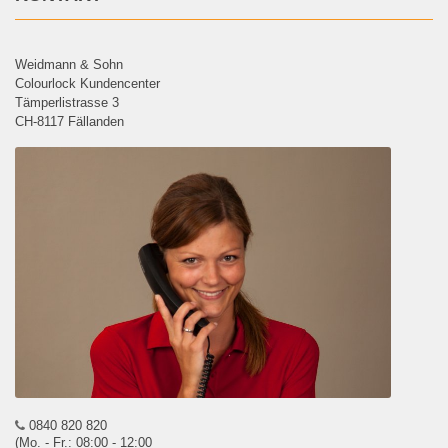
Weidmann & Sohn
Colourlock Kundencenter
Tämperlistrasse 3
CH-8117 Fällanden
0840 820 820
(Mo. - Fr.: 08:00 - 12:00