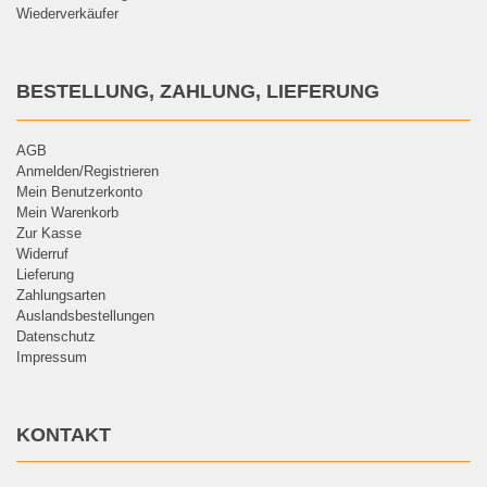
Wiederverkäufer
BESTELLUNG, ZAHLUNG, LIEFERUNG
AGB
Anmelden/Registrieren
Mein Benutzerkonto
Mein Warenkorb
Zur Kasse
Widerruf
Lieferung
Zahlungsarten
Auslandsbestellungen
Datenschutz
Impressum
KONTAKT