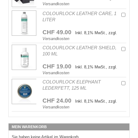
Versandkosten
COLOURLOCK LEATHER CARE, 1
LITER
CHF 49.00
Inkl. 8,1% MwSt., zzgl.
Versandkosten
COLOURLOCK LEATHER SHIELD,
100 ML
CHF 19.00
Inkl. 8,1% MwSt., zzgl.
Versandkosten
COLOURLOCK ELEPHANT
LEDERFETT, 125 ML
CHF 24.00
Inkl. 8,1% MwSt., zzgl.
Versandkosten
MEIN WARENKORB
Sie haben keine Artikel im Warenkorb.