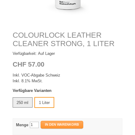
COLOURLOCK LEATHER
CLEANER STRONG, 1 LITER
Verfügbarkeit:
Auf Lager
CHF 57.00
Inkl. VOC-Abgabe Schweiz
Inkl. 8.1% MwSt.
Verfügbare Varianten
250 ml
1 Liter
Menge
IN DEN WARENKORB