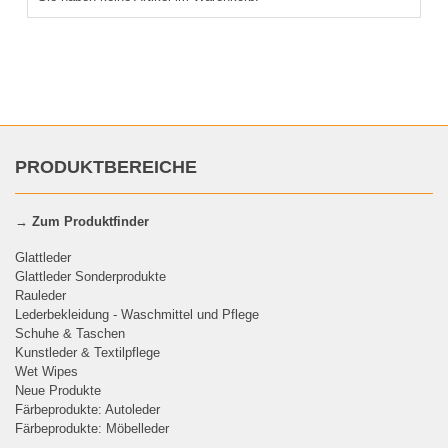
PRODUKTBEREICHE
→
Zum Produktfinder
Glattleder
Glattleder Sonderprodukte
Rauleder
Lederbekleidung - Waschmittel und Pflege
Schuhe & Taschen
Kunstleder & Textilpflege
Wet Wipes
Neue Produkte
Färbeprodukte: Autoleder
Färbeprodukte: Möbelleder