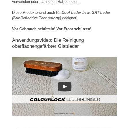
verwenden oder fachlichen Rat einholen.
Diese Produkte sind auch für
Cool-Leder bzw. SRT-Leder
(SunReflective Technology)
geeignet!
Vor Gebrauch schütteln! Vor Frost schützen!
Anwendungsvideo: Die Reinigung
oberflächengefärbter Glattleder