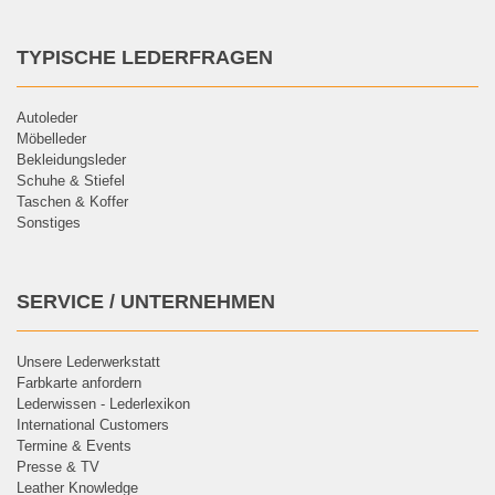
TYPISCHE LEDERFRAGEN
Autoleder
Möbelleder
Bekleidungsleder
Schuhe & Stiefel
Taschen & Koffer
Sonstiges
SERVICE / UNTERNEHMEN
Unsere Lederwerkstatt
Farbkarte anfordern
Lederwissen - Lederlexikon
International Customers
Termine & Events
Presse & TV
Leather Knowledge