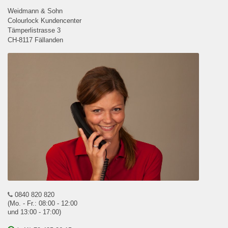
Weidmann & Sohn
Colourlock Kundencenter
Tämperlistrasse 3
CH-8117 Fällanden
0840 820 820
(Mo. - Fr.: 08:00 - 12:00
und 13:00 - 17:00)