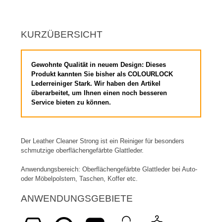
KURZÜBERSICHT
Gewohnte Qualität in neuem Design: Dieses
Produkt kannten Sie bisher als COLOURLOCK
Lederreiniger Stark. Wir haben den Artikel
überarbeitet, um Ihnen einen noch besseren
Service bieten zu können.
Der Leather Cleaner Strong ist ein Reiniger für besonders
schmutzige oberflächengefärbte Glattleder.
Anwendungsbereich: Oberflächengefärbte Glattleder bei Auto-
oder Möbelpolstern, Taschen, Koffer etc.
ANWENDUNGSGEBIETE