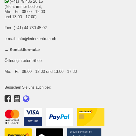
(+41) 79 485 26 15
(Nicht immer bedient,
Mo. - Fr.: 08:00 - 12:00
und 13:00 - 17:00)
Fax: (+41) 44 730 45 02
e-mail:
info@lederzentrum.ch
→ Kontaktformular
Öffnungszeiten Shop:
Mo. - Fr.: 08:00 - 12:00 und 13:00 - 17:30
Besuchen Sie uns auch bei: