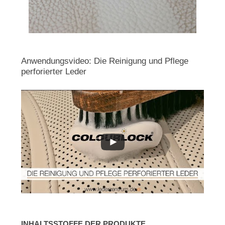
Anwendungsvideo: Die Reinigung und Pflege
perforierter Leder
INHALTSSTOFFE DER PRODUKTE