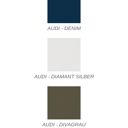
AUDI - DENIM
AUDI - DIAMANT SILBER
AUDI - DIVAGRAU