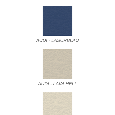
AUDI - LASURBLAU
AUDI - LAVA HELL