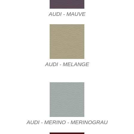
AUDI - MAUVE
AUDI - MELANGE
AUDI - MERINO - MERINOGRAU