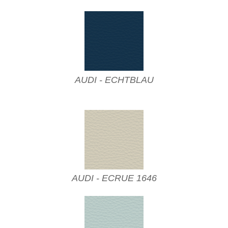
AUDI - ECHTBLAU
AUDI - ECRUE 1646