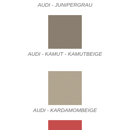
AUDI - JUNIPERGRAU
AUDI - KAMUT - KAMUTBEIGE
AUDI - KARDAMOMBEIGE