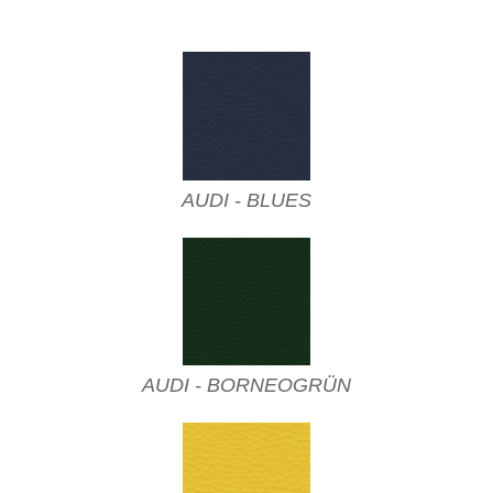
AUDI - BLUES
AUDI - BORNEOGRÜN