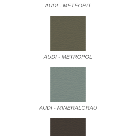
AUDI - METEORIT
AUDI - METROPOL
AUDI - MINERALGRAU