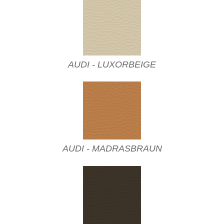
AUDI - LUXORBEIGE
AUDI - MADRASBRAUN