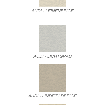
AUDI - LEINENBEIGE
AUDI - LICHTGRAU
AUDI - LINDFIELDBEIGE