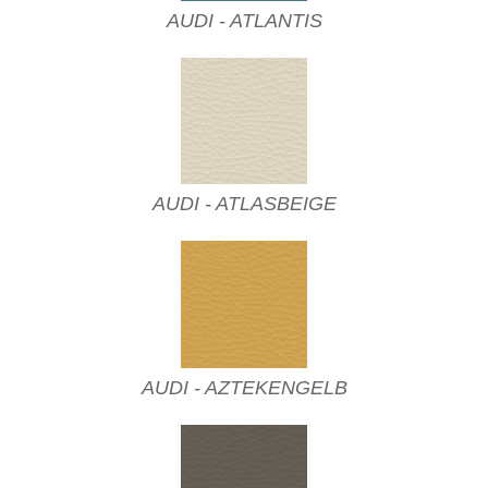
AUDI - ATLANTIS
AUDI - ATLASBEIGE
AUDI - AZTEKENGELB