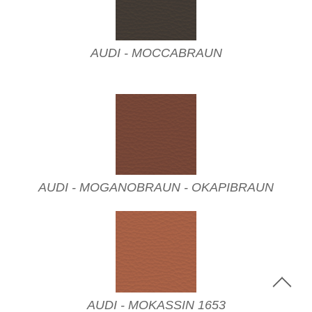
AUDI - MOCCABRAUN
AUDI - MOGANOBRAUN - OKAPIBRAUN
AUDI - MOKASSIN 1653