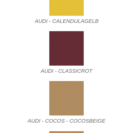
AUDI - CALENDULAGELB
AUDI - CLASSICROT
AUDI - COCOS - COCOSBEIGE