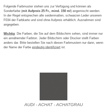
Folgende Farbmuster stehen uns zur Verfügung und können als
Sonderfarbe (
mit Aufpreis 25 Fr., mind. 150 ml
) angemischt werden.
In der Regel entsprechen alle seidenmatten, schwarzen Leder unserem
F034 der Farbkarte und sind ohne Aufpreis erhältlich. Ausnahmen sind
angegeben.
Wichtig
: Die Farben, die Sie auf dem Bildschirm sehen, sind immer nur
ein annähernder Farbton. Jeder Bildschirm oder Drucker stellt Farben
anders dar. Bitte bestellen Sie nach diesen Farbmustern nur dann, wenn
der Name der Farbe
eindeutig identifiziert
ist.
AUDI - ACHAT - ACHATGRAU