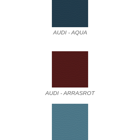
AUDI - AQUA
AUDI - ARRASROT