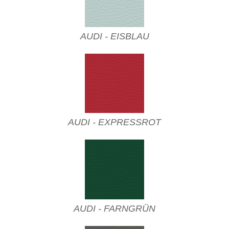
AUDI - EISBLAU
AUDI - EXPRESSROT
AUDI - FARNGRÜN