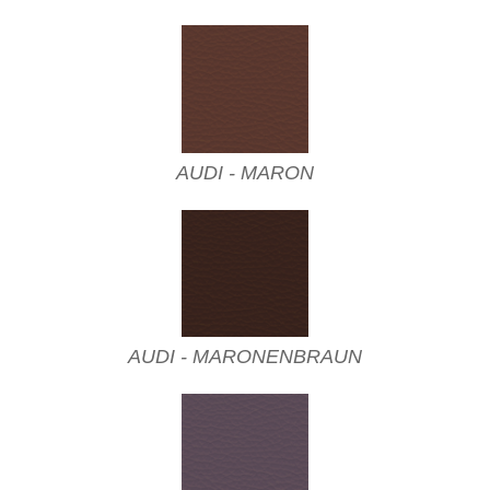
AUDI - MARON
AUDI - MARONENBRAUN