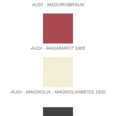
AUDI - MADUROBRAUN
AUDI - MAGMAROT 1665
AUDI - MAGNOLIA - MAGNOLIAWEISS 1620