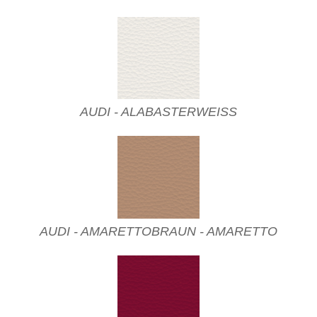
AUDI - ALABASTERWEISS
AUDI - AMARETTOBRAUN - AMARETTO