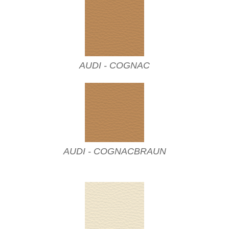
AUDI - COGNAC
AUDI - COGNACBRAUN