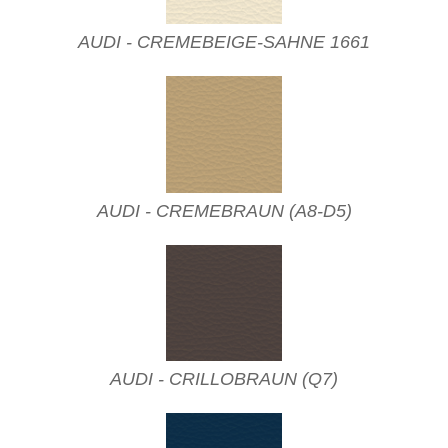
AUDI - CREMEBEIGE-SAHNE 1661
AUDI - CREMEBRAUN (A8-D5)
AUDI - CRILLOBRAUN (Q7)