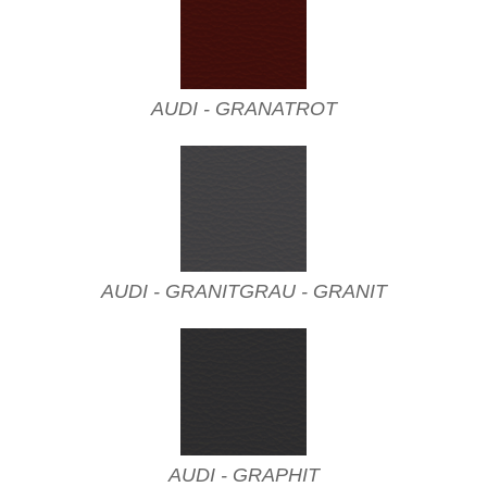
AUDI - GRANATROT
AUDI - GRANITGRAU - GRANIT
AUDI - GRAPHIT