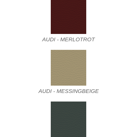
AUDI - MERLOTROT
AUDI - MESSINGBEIGE