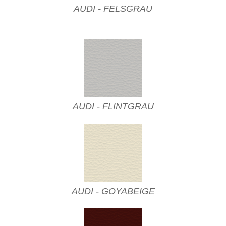
AUDI - FELSGRAU
AUDI - FLINTGRAU
AUDI - GOYABEIGE