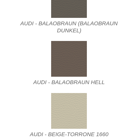
AUDI - BALAOBRAUN (BALAOBRAUN
DUNKEL)
AUDI - BALAOBRAUN HELL
AUDI - BEIGE-TORRONE 1660