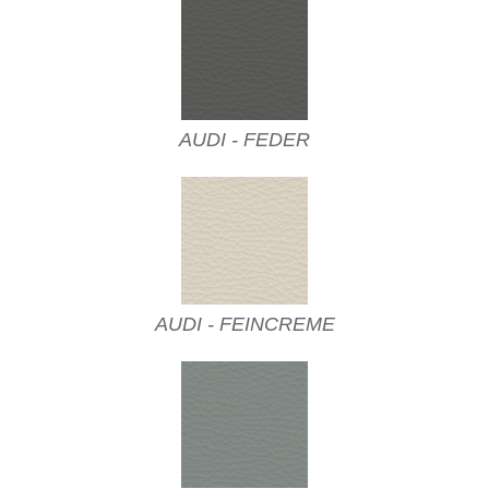
AUDI - FEDER
AUDI - FEINCREME