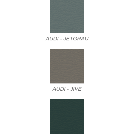
AUDI - JETGRAU
AUDI - JIVE