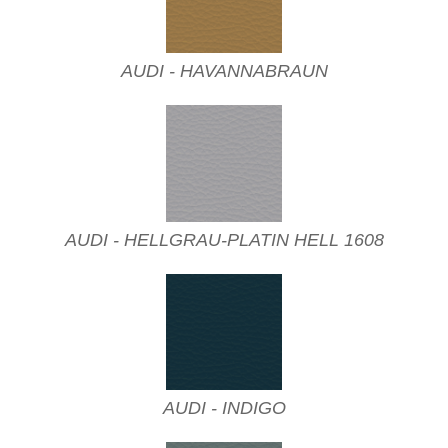
AUDI - HAVANNABRAUN
AUDI - HELLGRAU-PLATIN HELL 1608
AUDI - INDIGO