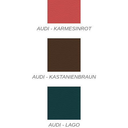
AUDI - KARMESINROT
AUDI - KASTANIENBRAUN
AUDI - LAGO