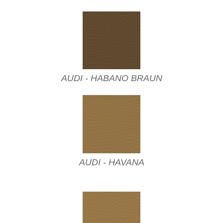
AUDI - HABANO BRAUN
AUDI - HAVANA