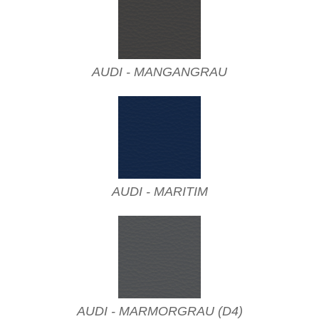
AUDI - MANGANGRAU
AUDI - MARITIM
AUDI - MARMORGRAU (D4)