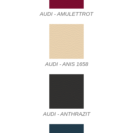
AUDI - AMULETTROT
AUDI - ANIS 1658
AUDI - ANTHRAZIT