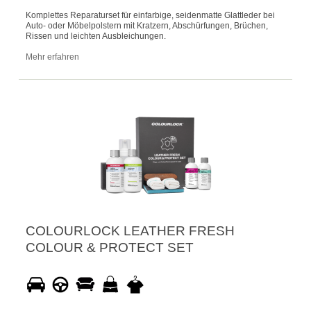
Komplettes Reparaturset für einfarbige, seidenmatte Glattleder bei
Auto- oder Möbelpolstern mit Kratzern, Abschürfungen, Brüchen,
Rissen und leichten Ausbleichungen.
Mehr erfahren
COLOURLOCK LEATHER FRESH
COLOUR & PROTECT SET