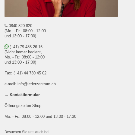
0840 820 820
(Mo. - Fr.: 08:00 - 12:00
und 13:00 - 17:00)
(+41) 79 485 26 15
(Nicht immer bedient,
Mo. - Fr.: 08:00 - 12:00
und 13:00 - 17:00)
Fax: (+41) 44 730 45 02
e-mail:
info@lederzentrum.ch
→ Kontaktformular
Öffnungszeiten Shop:
Mo. - Fr.: 08:00 - 12:00 und 13:00 - 17:30
Besuchen Sie uns auch bei: