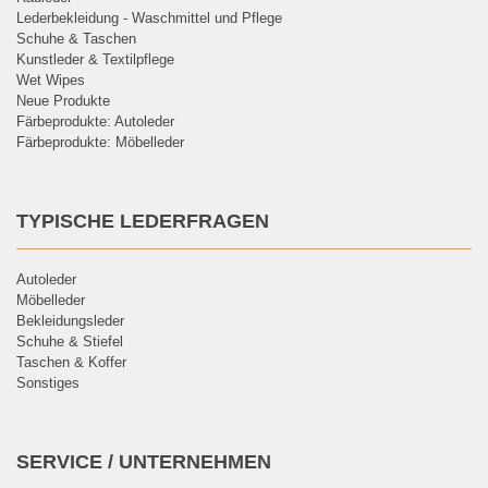
Lederbekleidung - Waschmittel und Pflege
Schuhe & Taschen
Kunstleder & Textilpflege
Wet Wipes
Neue Produkte
Färbeprodukte: Autoleder
Färbeprodukte: Möbelleder
TYPISCHE LEDERFRAGEN
Autoleder
Möbelleder
Bekleidungsleder
Schuhe & Stiefel
Taschen & Koffer
Sonstiges
SERVICE / UNTERNEHMEN