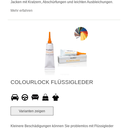
Jacken mit Kratzern, Abschürfungen und leichten Ausbleichungen.
Mehr erfahren
COLOURLOCK FLÜSSIGLEDER
Varianten zeigen
Kleinere Beschädigungen können Sie problemlos mit Flüssigleder