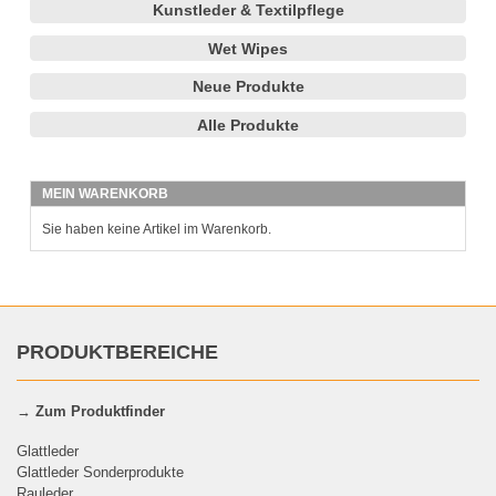
Kunstleder & Textilpflege
Wet Wipes
Neue Produkte
Alle Produkte
MEIN WARENKORB
Sie haben keine Artikel im Warenkorb.
PRODUKTBEREICHE
→
Zum Produktfinder
Glattleder
Glattleder Sonderprodukte
Rauleder