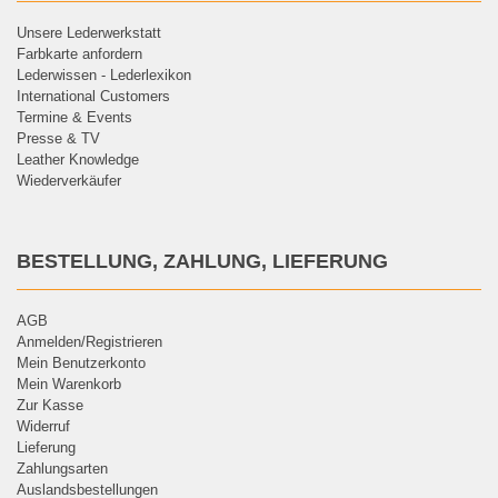
Unsere Lederwerkstatt
Farbkarte anfordern
Lederwissen - Lederlexikon
International Customers
Termine & Events
Presse & TV
Leather Knowledge
Wiederverkäufer
BESTELLUNG, ZAHLUNG, LIEFERUNG
AGB
Anmelden/Registrieren
Mein Benutzerkonto
Mein Warenkorb
Zur Kasse
Widerruf
Lieferung
Zahlungsarten
Auslandsbestellungen