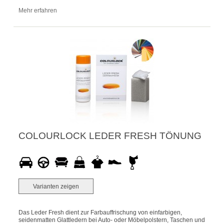
Mehr erfahren
COLOURLOCK LEDER FRESH TÖNUNG
Varianten zeigen
Das Leder Fresh dient zur Farbauffrischung von einfarbigen,
seidenmatten Glattledern bei Auto- oder Möbelpolstern, Taschen und