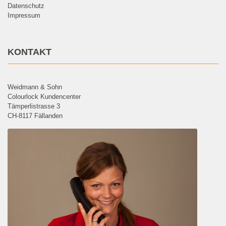
Datenschutz
Impressum
KONTAKT
Weidmann & Sohn
Colourlock Kundencenter
Tämperlistrasse 3
CH-8117 Fällanden