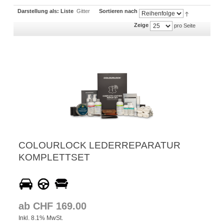
Darstellung als:
Liste
Gitter
Sortieren nach
Zeige
pro Seite
COLOURLOCK LEDERREPARATUR
KOMPLETTSET
ab CHF 169.00
Inkl. 8.1% MwSt.